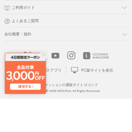
ご利用ガイド
よくあるご質問
会社概要・規約
LOCONDO アプリ
PC版サイトを表示
靴とファッションの通販サイト ロコンド
Copyright © JADE GROUP,Inc. All Rights Reserved