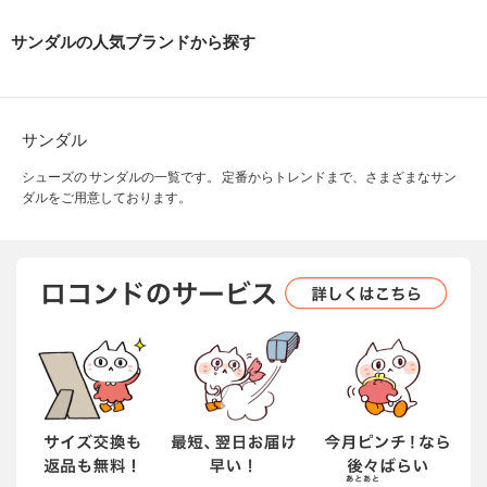
サンダルの人気ブランドから探す
サンダル
シューズの サンダルの一覧です。 定番からトレンドまで、さまざまなサン
ダルをご用意しております。