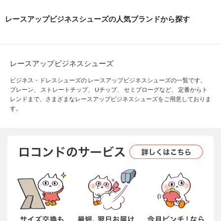
レースアップビジネスシューズの人気ブランドから探す
レースアップビジネスシューズ
ビジネス・ドレスシューズの レースアップビジネスシューズの一覧です。
プレーン、 ストレートチップ、 Uチップ、 セミブローグなど、 定番からト
レンドまで、さまざまなレースアップビジネスシューズをご用意しておりま
す。