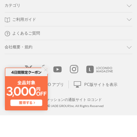
カテゴリ
ご利用ガイド
よくあるご質問
会社概要・規約
LOCONDO アプリ
PC版サイトを表示
靴とファッションの通販サイト ロコンド
Copyright © JADE GROUP,Inc. All Rights Reserved