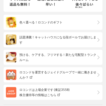
色々選べる！ロコンドのギフト
話題沸騰！キャットハウスになる段ボールでお届けしま
す
預ける、ケアする、フリマする！新たな宅配型トランク
ルーム
ロコンドを運営するジェイドグループで一緒に働きませ
んか？
ロコンドは上場企業です (東証3558)
株主優待等の情報はこちら