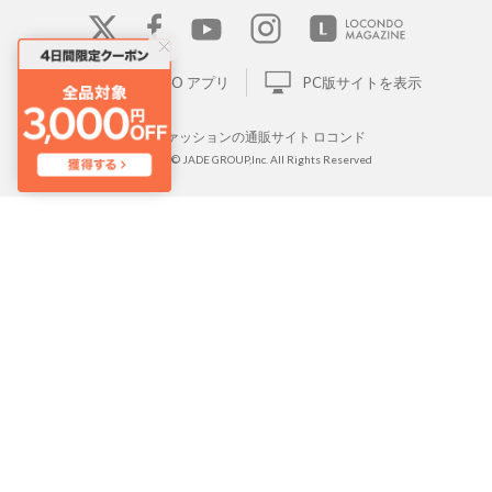
LOCONDO アプリ
PC版サイトを表示
靴とファッションの通販サイト ロコンド
Copyright © JADE GROUP,Inc. All Rights Reserved