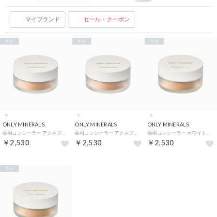
マイブランド
セール・クーポン
予約
予約
予約
ONLY MINERALS
ONLY MINERALS
ONLY MINERALS
薬用コンシーラー アクネプロテクター 【返品不可商品】 （ナチュラル）
薬用コンシーラー アクネプロテクター 【返品不可商品】 （ライト）
薬用コンシーラー ホワイトニングケア 【返品不可商品】 （ナチュラル）
￥2,530
￥2,530
￥2,530
予約