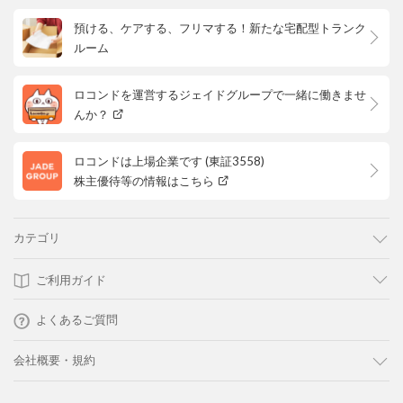
預ける、ケアする、フリマする！新たな宅配型トランク
ルーム
ロコンドを運営するジェイドグループで一緒に働きませ
んか？
ロコンドは上場企業です (東証3558)
株主優待等の情報はこちら
カテゴリ
ご利用ガイド
よくあるご質問
会社概要・規約