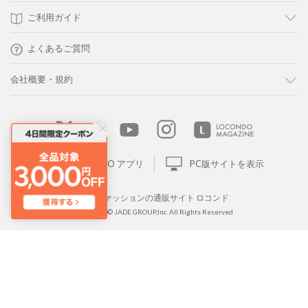
ご利用ガイド
よくあるご質問
会社概要・規約
LOCONDO アプリ
PC版サイトを表示
靴とファッションの通販サイト ロコンド
Copyright © JADE GROUP,Inc. All Rights Reserved