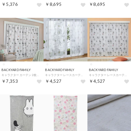
￥5,376
￥8,695
￥8,695
BACKYARD FAMILY
BACKYARD FAMILY
BACKYARD FAMILY
キャラクター カーテン 2枚組 （スヌーピー）
キャラクター レースカーテン 2枚組 （スヌーピーフラワー）
キャラクター レースカーテン 2枚組 （スヌーピー）
￥7,353
￥4,527
￥4,527