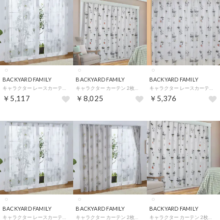
BACKYARD FAMILY
BACKYARD FAMILY
BACKYARD FAMILY
キャラクター レースカーテン 2枚組 （スヌーピーフラワー）
キャラクター カーテン 2枚組 （スヌーピー）
キャラクター レースカーテン 2枚組 （スヌーピー）
￥5,117
￥8,025
￥5,376
BACKYARD FAMILY
BACKYARD FAMILY
BACKYARD FAMILY
キャラクター レースカーテン 2枚組 （スヌーピーフラワー）
キャラクター カーテン 2枚組 （スヌーピーフラワー）
キャラクター カーテン 2枚組 （スヌーピー）