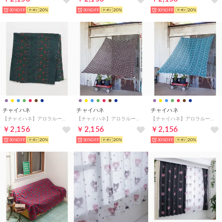
30%OFF
20%
30%OFF
20%
30%OFF
20%
チャイハネ
チャイハネ
チャイハネ
【チャイハネ】アロラループ付きマルチクロス グリーン
【チャイハネ】アロラループ付きマルチクロス ブラウン
【チャイハネ】アロラループ付きマルチクロス ブルー
￥2,156
￥2,156
￥2,156
30%OFF
20%
30%OFF
20%
30%OFF
20%