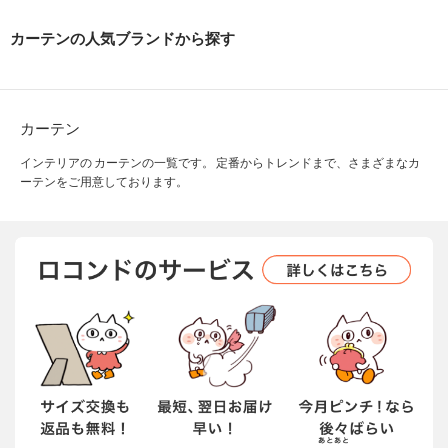
カーテンの人気ブランドから探す
カーテン
インテリアの カーテンの一覧です。 定番からトレンドまで、さまざまなカ
ーテンをご用意しております。