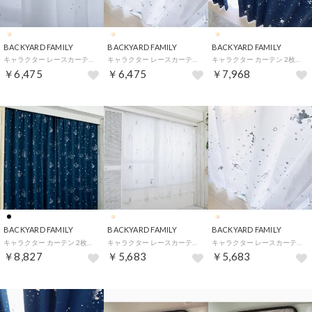
BACKYARD FAMILY
BACKYARD FAMILY
BACKYARD FAMILY
キャラクター レースカーテン 2枚組 （ラプンツェル）
キャラクター レースカーテン 2枚組 （ミッキー）
キャラクター カーテン 2枚組 （ミッキー）
￥6,475
￥6,475
￥7,968
BACKYARD FAMILY
BACKYARD FAMILY
BACKYARD FAMILY
キャラクター カーテン 2枚組 （クロミ）
キャラクター レースカーテン 2枚組 （ラプンツェル）
キャラクター レースカーテン 2枚組 （ミッキー）
￥8,827
￥5,683
￥5,683