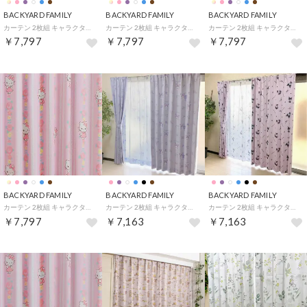
BACKYARD FAMILY
BACKYARD FAMILY
BACKYARD FAMILY
カーテン 2枚組 キャラクター 形状記憶 （プーさん）
カーテン 2枚組 キャラクター 形状記憶 （クロミ）
カーテン 2枚組 キャラクター 形状記憶 （クラシックプー）
￥7,797
￥7,797
￥7,797
BACKYARD FAMILY
BACKYARD FAMILY
BACKYARD FAMILY
カーテン 2枚組 キャラクター 形状記憶 （キティ）
カーテン 2枚組 キャラクター 形状記憶 （クロミ）
カーテン 2枚組 キャラクター 形状記憶 （クロミ＆マイメロディ）
￥7,797
￥7,163
￥7,163