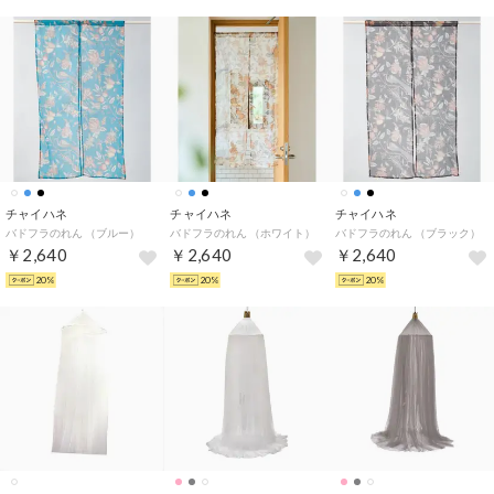
チャイハネ
チャイハネ
チャイハネ
バドフラのれん （ブルー）
バドフラのれん （ホワイト）
バドフラのれん （ブラック）
￥2,640
￥2,640
￥2,640
20%
20%
20%