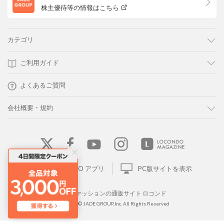
株主優待等の情報はこちら
カテゴリ
ご利用ガイド
よくあるご質問
会社概要・規約
LOCONDO アプリ
PC版サイトを表示
靴とファッションの通販サイト ロコンド
Copyright © JADE GROUP,Inc. All Rights Reserved