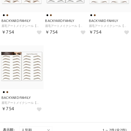
BACKYARD FAMILY
BACKYARD FAMILY
BACKYARD FAMILY
眉毛アートメイクシール【返品不可商品】 （ブラウン10）
眉毛アートメイクシール【返品不可商品】 （ブラック13）
眉毛アートメイクシール【返品不可商品】 （ブラウン01）
￥754
￥754
￥754
BACKYARD FAMILY
眉毛アートメイクシール【返品不可商品】 （ブラウン13）
￥754
表示順 :
1 ～ 7件 (全7件)