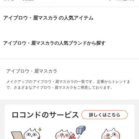
アイブロウ・眉マスカラ の人気アイテム
アイブロウ・眉マスカラの人気ブランドから探す
アイブロウ・眉マスカラ
メイクアップの アイブロウ・眉マスカラの一覧です。 定番からトレンドま
で、さまざまなアイブロウ・眉マスカラをご用意しております。