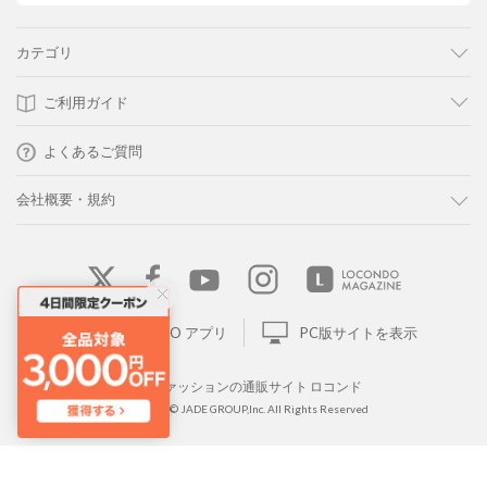
カテゴリ
ご利用ガイド
よくあるご質問
会社概要・規約
LOCONDO アプリ
PC版サイトを表示
靴とファッションの通販サイト ロコンド
Copyright © JADE GROUP,Inc. All Rights Reserved