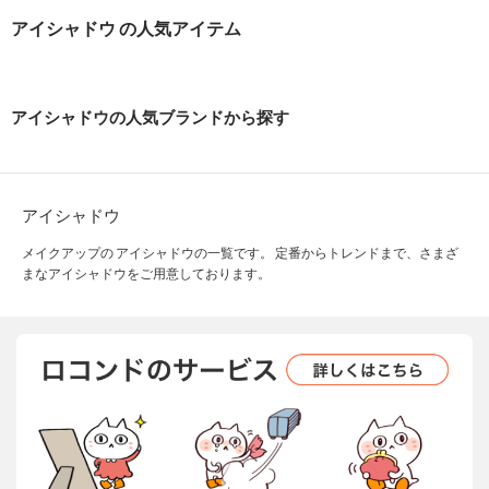
アイシャドウ の人気アイテム
アイシャドウの人気ブランドから探す
アイシャドウ
メイクアップの アイシャドウの一覧です。 定番からトレンドまで、さまざ
まなアイシャドウをご用意しております。