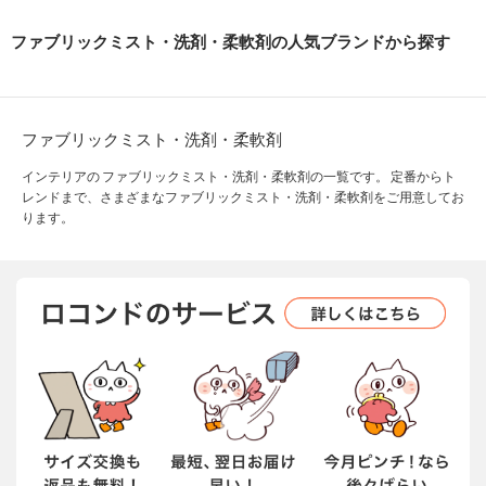
ファブリックミスト・洗剤・柔軟剤の人気ブランドから探す
ファブリックミスト・洗剤・柔軟剤
インテリアの ファブリックミスト・洗剤・柔軟剤の一覧です。 定番からト
レンドまで、さまざまなファブリックミスト・洗剤・柔軟剤をご用意してお
ります。