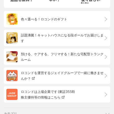
色々選べる！ロコンドのギフト
話題沸騰！キャットハウスになる段ボールでお届けしま
す
預ける、ケアする、フリマする！新たな宅配型トランク
ルーム
ロコンドを運営するジェイドグループで一緒に働きませ
んか？
ロコンドは上場企業です (東証3558)
株主優待等の情報はこちら
カテゴリ