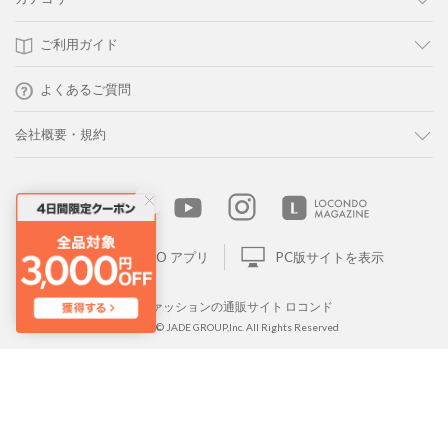
ご利用ガイド
よくあるご質問
会社概要・規約
LOCONDO アプリ
PC版サイトを表示
靴とファッションの通販サイト ロコンド
Copyright © JADE GROUP,Inc. All Rights Reserved