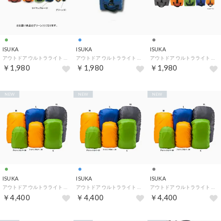
ISUKA
ISUKA
ISUKA
アウトドア ウルトラライト ポーチ 1 3630 02 （02 グリーン）
アウトドア ウルトラライト ポーチ 1 3630 12 （12 ロイヤルブルー）
アウトドア ウルトラライト ポーチ 1 3630 22 （22 グレー）
￥1,980
￥1,980
￥1,980
NEW
NEW
NEW
ISUKA
ISUKA
ISUKA
アウトドア ウルトラライト パックカバー M 2622 02 （02 グリーン）
アウトドア ウルトラライト パックカバー M 2622 12 （12 ロイヤルブルー）
アウトドア ウルトラライト パックカバー M 2622 22 （22 グレー）
￥4,400
￥4,400
￥4,400