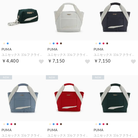
PUMA
PUMA
PUMA
ユニセックス ゴルフ クライド GS ボールケース CLYDE G BALL CASE （Midnight Petrol）
ユニセックス ゴルフ クライド GS ラウンド トートバッグ CLYDE G ROUND TOTE （White）
ユニセックス ゴルフ クライド GS ラウンド トートバッグ CLYDE G ROUND TOTE （Inky Depths）
￥4,400
￥7,150
￥7,150
NEW
NEW
NEW
PUMA
PUMA
PUMA
ユニセックス ゴルフ クライド GS ラウンド トートバッグ CLYDE G ROUND TOTE （Festival Blue）
ユニセックス ゴルフ クライド GS ラウンド トートバッグ CLYDE G ROUND TOTE （Red Rhythm）
ユニセックス ゴルフ クライド GS ラウンド トートバッグ CLYDE G ROUND TOTE （Midnight Petrol）