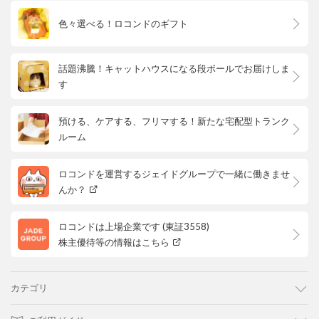
色々選べる！ロコンドのギフト
話題沸騰！キャットハウスになる段ボールでお届けしま
す
預ける、ケアする、フリマする！新たな宅配型トランク
ルーム
ロコンドを運営するジェイドグループで一緒に働きませ
んか？
ロコンドは上場企業です (東証3558)
株主優待等の情報はこちら
カテゴリ