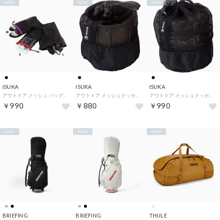
NEW
NEW
NEW
ISUKA
ISUKA
ISUKA
アウトドア メッシュ バッグ L 3592 01 （01 ブラック）
アウトドア メッシュクッカーバッグ S 3715 3715 01 （01 ブラック）
アウトドア メッシュクッカーバッグ M 3716 3716 01 （01 ブラック）
￥990
￥880
￥990
NEW
NEW
NEW
BRIEFING
BRIEFING
THULE