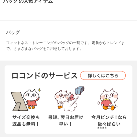
バッグ の人気アイテム
バッグ
フィットネス・トレーニングの バッグの一覧です。 定番からトレンドま
で、さまざまなバッグをご用意しております。