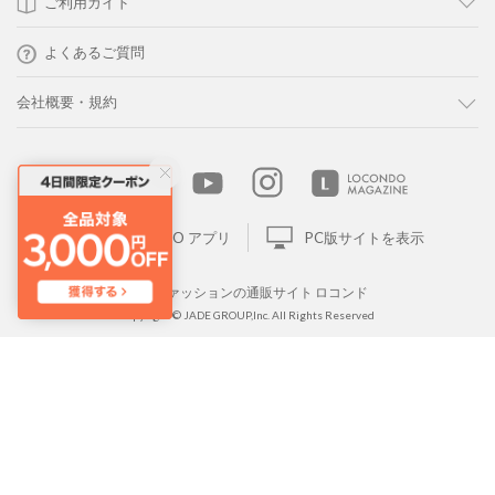
ご利用ガイド
よくあるご質問
会社概要・規約
LOCONDO アプリ
PC版サイトを表示
靴とファッションの通販サイト ロコンド
Copyright © JADE GROUP,Inc. All Rights Reserved