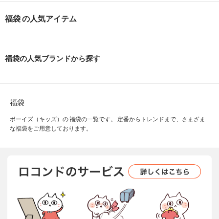
福袋 の人気アイテム
福袋の人気ブランドから探す
福袋
ボーイズ（キッズ）の 福袋の一覧です。 定番からトレンドまで、さまざま
な福袋をご用意しております。