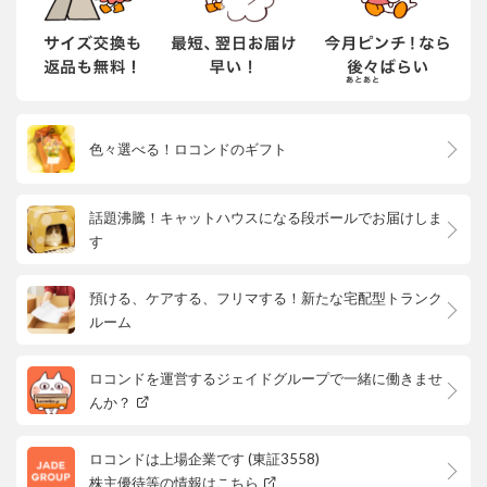
色々選べる！ロコンドのギフト
話題沸騰！キャットハウスになる段ボールでお届けしま
す
預ける、ケアする、フリマする！新たな宅配型トランク
ルーム
ロコンドを運営するジェイドグループで一緒に働きませ
んか？
ロコンドは上場企業です (東証3558)
株主優待等の情報はこちら