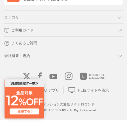
カテゴリ
ご利用ガイド
よくあるご質問
会社概要・規約
LOCONDO アプリ
PC版サイトを表示
靴とファッションの通販サイト ロコンド
Copyright © JADE GROUP,Inc. All Rights Reserved