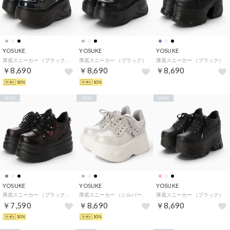
YOSUKE
YOSUKE
YOSUKE
厚底スニーカー （ブラックエナメル）
厚底スニーカー （ブラック）
厚底スニーカー （ブラック）
￥8,690
￥8,690
￥8,690
10%
10%
NEW
NEW
NEW
YOSUKE
YOSUKE
YOSUKE
厚底スニーカー （ブラックレッド）
厚底スニーカー （シルバーコンビ）
厚底スニーカー （ブラック）
￥7,590
￥8,690
￥8,690
10%
10%