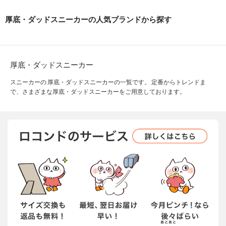
厚底・ダッドスニーカーの人気ブランドから探す
厚底・ダッドスニーカー
スニーカーの 厚底・ダッドスニーカーの一覧です。 定番からトレンドま
で、さまざまな厚底・ダッドスニーカーをご用意しております。