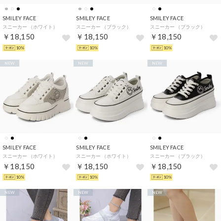
SMILEY FACE
SMILEY FACE
SMILEY FACE
スニーカー （ホワイト）
スニーカー （ブラック）
スニーカー （ブラック）
￥18,150
￥18,150
￥18,150
10%
10%
10%
NEW
NEW
NEW
SMILEY FACE
SMILEY FACE
SMILEY FACE
スニーカー （ホワイト）
スニーカー （ホワイト）
スニーカー （ブラック）
￥18,150
￥18,150
￥18,150
10%
10%
10%
NEW
NEW
NEW