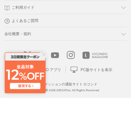
ご利用ガイド
よくあるご質問
会社概要・規約
LOCONDO アプリ
PC版サイトを表示
靴とファッションの通販サイト ロコンド
Copyright © JADE GROUP,Inc. All Rights Reserved