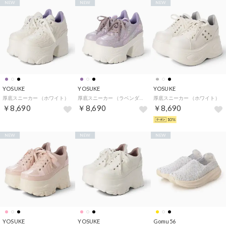
NEW
NEW
NEW
YOSUKE
YOSUKE
YOSUKE
厚底スニーカー （ホワイト）
厚底スニーカー （ラベンダー）
厚底スニーカー （ホワイト）
￥8,690
￥8,690
￥8,690
10%
NEW
NEW
NEW
YOSUKE
YOSUKE
Gomu56