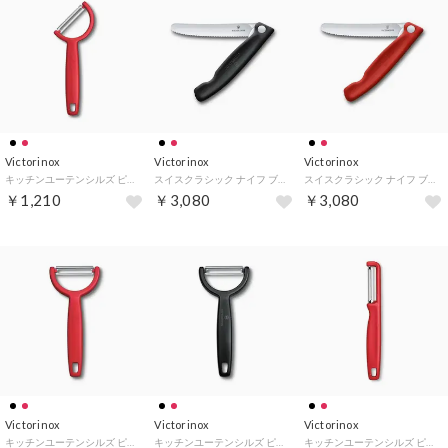
Victorinox
Victorinox
Victorinox
キッチンユーテンシルズ ピーラー VICTORINOX MULTI TOUL rho-peeler 【返品不可商品】 （レッド）
スイスクラシック ナイフ ブレード11cm ピクニックナイフ アウトドア キャンプ 折りたたみ VICTORINOX 【返品不可商品】 （ブラック）
スイスクラシック ナイフ ブレード11cm ピクニックナイフ アウトドア キャンプ 折りたたみ VICTORINOX 【返品不可商品】 （レッド）
￥1,210
￥3,080
￥3,080
Victorinox
Victorinox
Victorinox
キッチンユーテンシルズ ピーラー ポテトピーラー 皮むき器 皮むき機 食洗機対応 VICTORINOX ypso-peeler 【返品不可商品】 （レッド）
キッチンユーテンシルズ ピーラー ポテトピーラー 皮むき器 皮むき機 食洗機対応 VICTORINOX ypso-peeler 【返品不可商品】 （ブラック）
キッチンユーテンシルズ ピーラー ポテトピーラー 縦 皮むき器 食洗機対応 VICTORINOX iota-peeler 【返品不可商品】 （レッド）