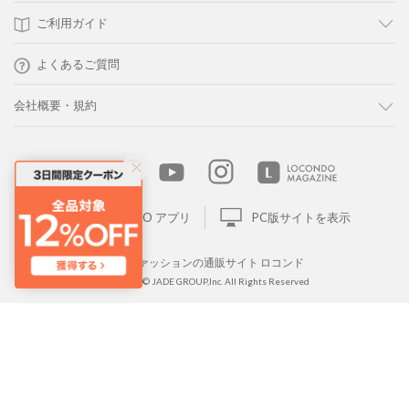
ご利用ガイド
よくあるご質問
会社概要・規約
LOCONDO アプリ
PC版サイトを表示
靴とファッションの通販サイト ロコンド
Copyright © JADE GROUP,Inc. All Rights Reserved