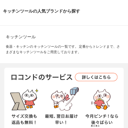
キッチンツールの人気ブランドから探す
キッチンツール
食器・キッチンの キッチンツールの一覧です。 定番からトレンドまで、さ
まざまなキッチンツールをご用意しております。