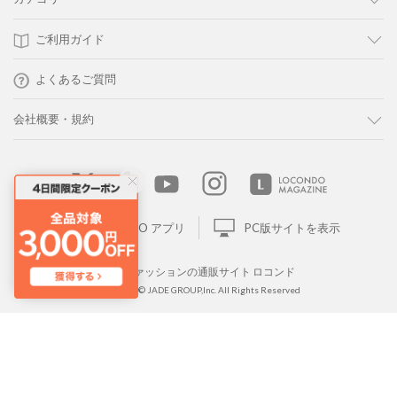
ご利用ガイド
よくあるご質問
会社概要・規約
LOCONDO アプリ
PC版サイトを表示
靴とファッションの通販サイト ロコンド
Copyright © JADE GROUP,Inc. All Rights Reserved