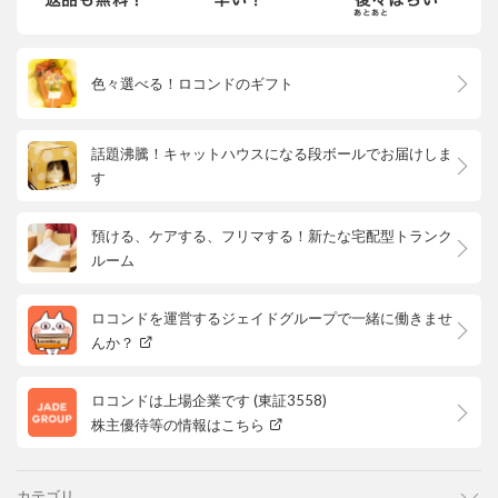
色々選べる！ロコンドのギフト
話題沸騰！キャットハウスになる段ボールでお届けしま
す
預ける、ケアする、フリマする！新たな宅配型トランク
ルーム
ロコンドを運営するジェイドグループで一緒に働きませ
んか？
ロコンドは上場企業です (東証3558)
株主優待等の情報はこちら
カテゴリ