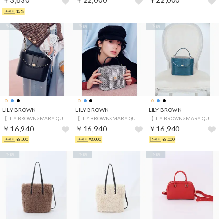
￥3,630
￥22,000
￥22,000
15%
予約
予約
予約
LILY BROWN
LILY BROWN
LILY BROWN
【LILY BROWN×MARY QUANT】バニティショルダーバッグ （BLK）
【LILY BROWN×MARY QUANT】バニティショルダーバッグ （MIX）
【LILY BROWN×MARY QUANT】バニティショルダーバッグ （TUQ）
￥16,940
￥16,940
￥16,940
¥3,000
¥3,000
¥3,000
予約
予約
予約