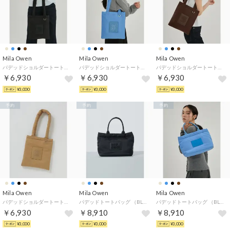
Mila Owen
Mila Owen
Mila Owen
パデッドショルダートートバッグ （BLK）
パデッドショルダートートバッグ （BLU）
パデッドショルダートートバッグ （BRW）
￥6,930
￥6,930
￥6,930
¥3,000
¥3,000
¥3,000
予約
予約
予約
Mila Owen
Mila Owen
Mila Owen
パデッドショルダートートバッグ （BEG）
パデッドトートバッグ （BLK）
パデッドトートバッグ （BLU）
￥6,930
￥8,910
￥8,910
¥3,000
¥3,000
¥3,000