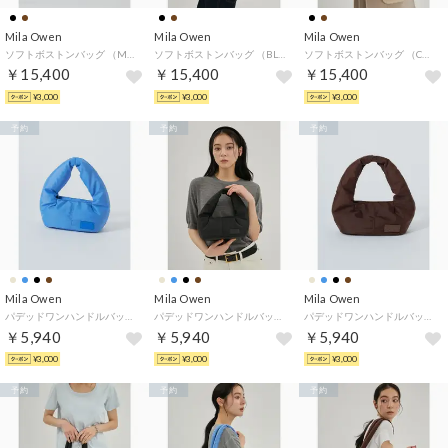
Mila Owen
Mila Owen
Mila Owen
ソフトボストンバッグ （MOC）
ソフトボストンバッグ （BLK）
ソフトボストンバッグ （CML）
￥15,400
￥15,400
￥15,400
¥3,000
¥3,000
¥3,000
予約
予約
予約
Mila Owen
Mila Owen
Mila Owen
パデッドワンハンドルバッグ （BLU）
パデッドワンハンドルバッグ （BLK）
パデッドワンハンドルバッグ （BRW）
￥5,940
￥5,940
￥5,940
¥3,000
¥3,000
¥3,000
予約
予約
予約