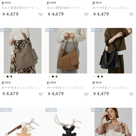
grove
grove
grove
キルト変形2WAYトート （モカブラウン(042)）
キルト変形2WAYトート （ライトベージュ(751)）
ポーチ付きメッシュワンショルダー （ライトベージュ(451)）
￥4,479
￥4,479
￥4,479
予約
予約
予約
grove
grove
grove
ポーチ付きメッシュワンショルダー （トープ(054)）
ポーチ付きメッシュワンショルダー （キャメルブラウン(441)）
ポーチ付きメッシュワンショルダー （ブラック(019)）
￥4,479
￥4,479
￥4,479
予約
予約
予約