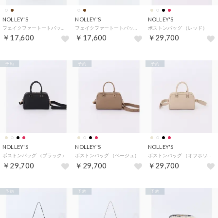
NOLLEY'S
NOLLEY'S
NOLLEY'S
フェイクファートートバッグ （ブラウン）
フェイクファートートバッグ （オフホワイト）
ボストンバッグ （レッド）
￥17,600
￥17,600
￥29,700
予約
予約
予約
NOLLEY'S
NOLLEY'S
NOLLEY'S
ボストンバッグ （ブラック）
ボストンバッグ （ベージュ）
ボストンバッグ （オフホワイト）
￥29,700
￥29,700
￥29,700
予約
予約
予約