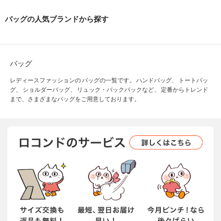
バッグの人気ブランドから探す
バッグ
レディースファッションの バッグの一覧です。 ハンドバッグ、 トートバッ
グ、 ショルダーバッグ、 リュック・バックパックなど、 定番からトレンド
まで、さまざまなバッグをご用意しております。