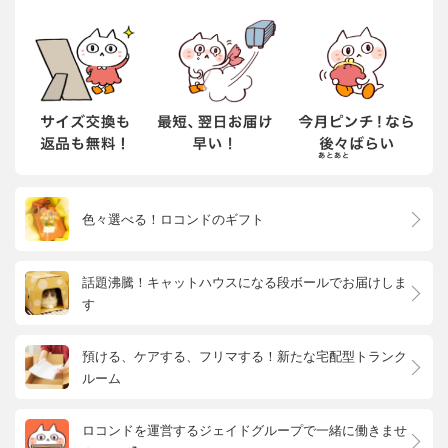
色々選べる！ロコンドのギフト
話題沸騰！キャットハウスになる段ボールでお届けしま
す
預ける、ケアする、フリマする！新たな宅配型トランク
ルーム
ロコンドを運営するジェイドグループで一緒に働きませ