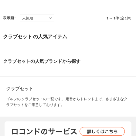
表示順 :
1 ～ 1件 (全1件)
クラブセット の人気アイテム
クラブセットの人気ブランドから探す
クラブセット
ゴルフの クラブセットの一覧です。 定番からトレンドまで、さまざまなク
ラブセットをご用意しております。