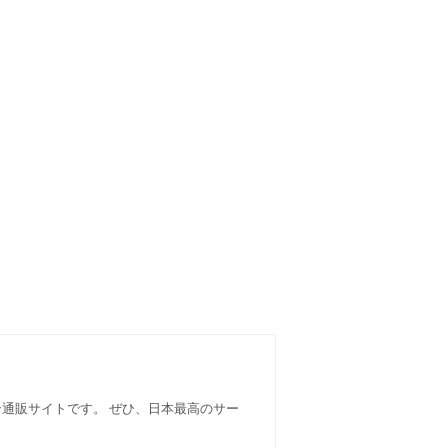
ン通販サイトです。 ぜひ、日本最高のサー