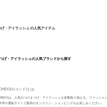
つげ・アイラッシュ の人気アイテム
つげ・アイラッシュの人気ブランドから探す
CONDO(ロコンド)とは
CONDOは、人気のつけまつげ・アイラッシュを多数取り揃える、ファッショ
水準の通販サイトで最高のオンライン・ショッピングをお楽しみください。