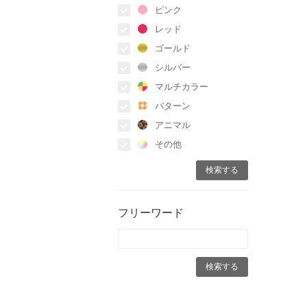
ピンク
レッド
ゴールド
シルバー
マルチカラー
パターン
アニマル
その他
フリーワード