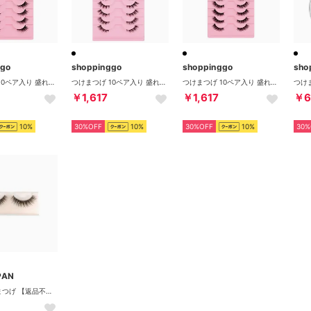
ggo
shoppinggo
shoppinggo
sho
つけまつげ 10ペア入り 盛れる 自然 上まつげ用つけまつ毛 セルフまつ毛 ボリュームアップ アットコスメ 長持ち 付け睫 初心者 繰り返し使える【返品不可商品】 （BY01）
つけまつげ 10ペア入り 盛れる 自然 上まつげ用つけまつ毛 セルフまつ毛 ボリュームアップ アットコスメ 長持ち 付け睫 初心者 繰り返し使える【返品不可商品】 （BY09）
つけまつげ 10ペア入り 盛れる 自然 上まつげ用つけまつ毛 セルフまつ毛 ボリュームアップ アットコスメ 長持ち 付け睫 初心者 繰り返し使える【返品不可商品】 （BY08）
￥1,617
￥1,617
￥6
10%
30%OFF
10%
30%OFF
10%
30%
PAN
ミンクつけまつげ 【返品不可商品】（3DF237）