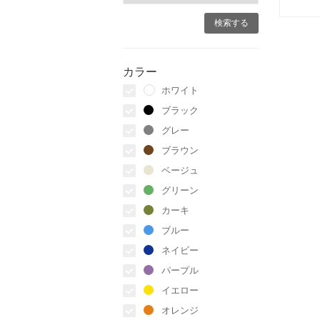
カラー
ホワイト
ブラック
グレー
ブラウン
ベージュ
グリーン
カーキ
ブルー
ネイビー
パープル
イエロー
オレンジ