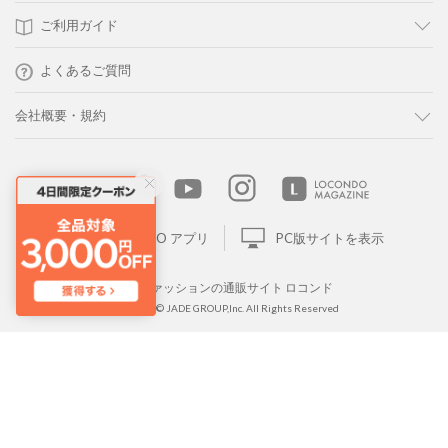
ご利用ガイド
よくあるご質問
会社概要・規約
LOCONDO アプリ
PC版サイトを表示
靴とファッションの通販サイト ロコンド
Copyright © JADE GROUP,Inc. All Rights Reserved