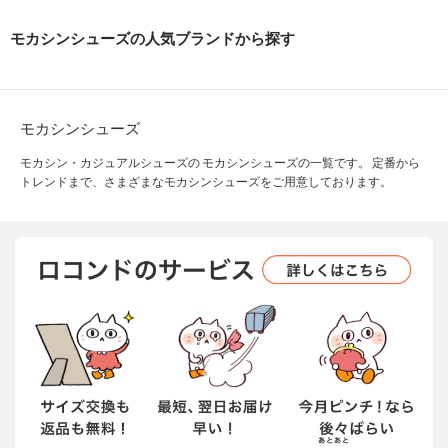
モカシンシューズの人気ブランドから探す
モカシンシューズ
モカシン・カジュアルシューズの モカシンシューズの一覧です。 定番から
トレンドまで、さまざまなモカシンシューズをご用意しております。