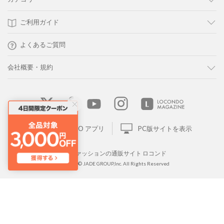
ご利用ガイド
よくあるご質問
会社概要・規約
LOCONDO アプリ
PC版サイトを表示
靴とファッションの通販サイト ロコンド
Copyright © JADE GROUP,Inc. All Rights Reserved