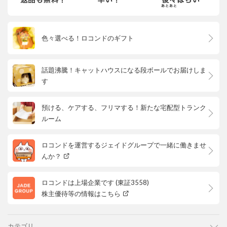
色々選べる！ロコンドのギフト
話題沸騰！キャットハウスになる段ボールでお届けしま
す
預ける、ケアする、フリマする！新たな宅配型トランク
ルーム
ロコンドを運営するジェイドグループで一緒に働きませ
んか？
ロコンドは上場企業です (東証3558)
株主優待等の情報はこちら
カテゴリ