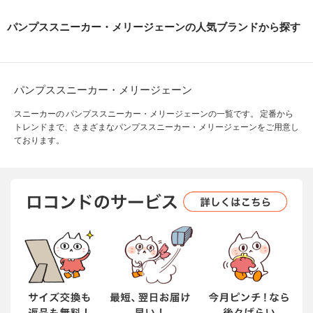
パンプススニーカー・メリージェーンの人気ブランドから探す
パンプススニーカー・メリージェーン
スニーカーの パンプススニーカー・メリージェーンの一覧です。 定番から
トレンドまで、さまざまなパンプススニーカー・メリージェーンをご用意し
ております。