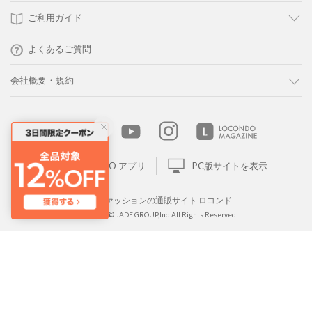
ご利用ガイド
よくあるご質問
会社概要・規約
LOCONDO アプリ
PC版サイトを表示
靴とファッションの通販サイト ロコンド
Copyright © JADE GROUP,Inc. All Rights Reserved