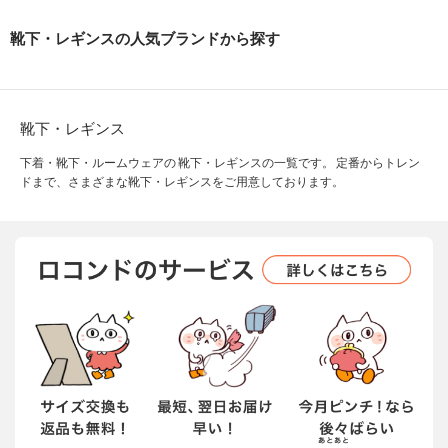
靴下・レギンスの人気ブランドから探す
靴下・レギンス
下着・靴下・ルームウェアの 靴下・レギンスの一覧です。 定番からトレン
ドまで、さまざまな靴下・レギンスをご用意しております。