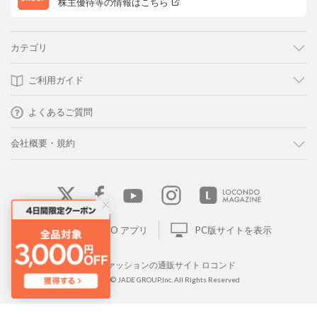
株主優待等の情報はこちら
カテゴリ
ご利用ガイド
よくあるご質問
会社概要・規約
LOCONDO アプリ
PC版サイトを表示
靴とファッションの通販サイト ロコンド
Copyright © JADE GROUP,Inc. All Rights Reserved