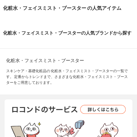
化粧水・フェイスミスト・ブースター の人気アイテム
化粧水・フェイスミスト・ブースターの人気ブランドから探す
化粧水・フェイスミスト・ブースター
スキンケア・基礎化粧品の 化粧水・フェイスミスト・ブースターの一覧で
す。 定番からトレンドまで、さまざまな化粧水・フェイスミスト・ブース
ターをご用意しております。