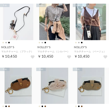
予約
予約
予約
NOLLEY'S
NOLLEY'S
NOLLEY'S
マルチチャーム （ブラック）
マルチチャーム （シルバー）
マルチチャーム （ベージュ）
￥10,450
￥10,450
￥10,450
予約
予約
予約