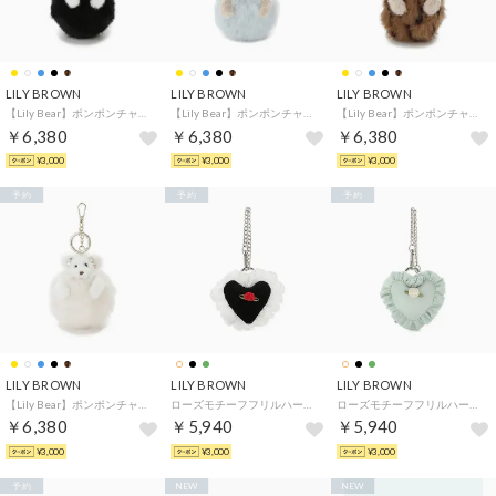
LILY BROWN
LILY BROWN
LILY BROWN
【Lily Bear】ポンポンチャーム （BLK）
【Lily Bear】ポンポンチャーム （BLU）
【Lily Bear】ポンポンチャーム （LEO）
￥6,380
￥6,380
￥6,380
¥3,000
¥3,000
¥3,000
予約
予約
予約
LILY BROWN
LILY BROWN
LILY BROWN
【Lily Bear】ポンポンチャーム （WHT）
ローズモチーフフリルハートチャーム （BLK）
ローズモチーフフリルハートチャーム （MNT）
￥6,380
￥5,940
￥5,940
¥3,000
¥3,000
¥3,000
予約
NEW
NEW