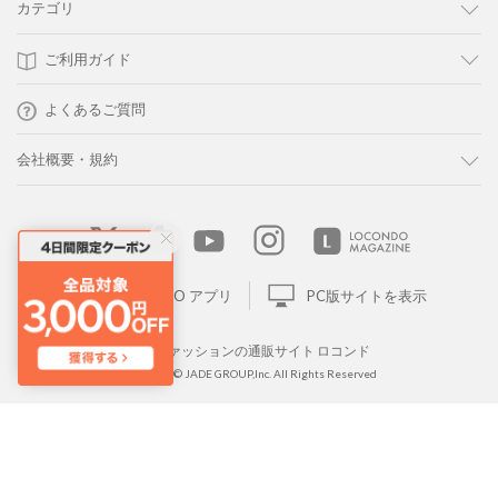
カテゴリ
ご利用ガイド
よくあるご質問
会社概要・規約
LOCONDO アプリ
PC版サイトを表示
靴とファッションの通販サイト ロコンド
Copyright © JADE GROUP,Inc. All Rights Reserved