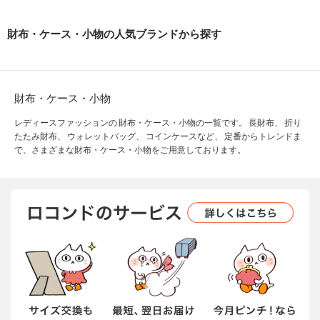
財布・ケース・小物の人気ブランドから探す
財布・ケース・小物
レディースファッションの 財布・ケース・小物の一覧です。 長財布、 折り
たたみ財布、 ウォレットバッグ、 コインケースなど、 定番からトレンドま
で、さまざまな財布・ケース・小物をご用意しております。