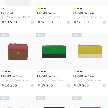
Desigual
LANVIN en Bleu
LANVIN en Bleu
マルチテキスタイル長財布 （マルチ）
リュクサンブールクルール 二つ折りLF札入れ （ネイビー）
リュクサンブールクルール 二つ折りLF札入れ （イエロー）
￥11,900
￥16,500
￥16,500
NEW
NEW
NEW
LANVIN en Bleu
LANVIN en Bleu
LANVIN en Bleu
リュクサンブールクルール 二つ折りLF札入れ （ブラウン）
リュクサンブールクルール L字札入れ （ネイビー）
リュクサンブールクルール L字札入れ （イエロー）
￥16,500
￥19,800
￥19,800
NEW
NEW
NEW