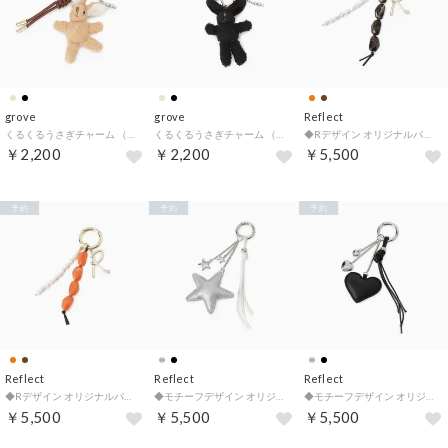
grove
grove
Reflect
くるくるうさぎチャーム （ライトベージュ(051)）
くるくるうさぎチャーム （ブラック(019)）
◆Rデザイン オリジナルバッグチャーム （ブラウン(044)）
￥2,200
￥2,200
￥5,500
予約
予約
予約
Reflect
Reflect
Reflect
◆Rデザイン オリジナルバッグチャーム （オレンジ(067)）
◆モチーフデザイン オリジナルバッグチャーム （シルバー(006)）
◆モチーフデザイン オリジナルバッグチャーム （ブラック(019)）
￥5,500
￥5,500
￥5,500