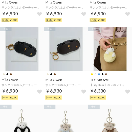
Mila Owen
Mila Owen
Mila Owen
サングラスホルダーチャーム （CML）
サングラスホルダーチャーム （LBEG）
サングラスホルダーチャーム （BEG）
￥6,930
￥6,930
￥6,930
¥3,000
¥3,000
¥3,000
予約
予約
予約
Mila Owen
Mila Owen
LILY BROWN
サングラスホルダーチャーム （BLK）
サングラスホルダーチャーム （DBRW）
【Lily Bear】ポンポンチャーム （YEL）
￥6,930
￥6,930
￥6,380
¥3,000
¥3,000
¥3,000
予約
予約
予約