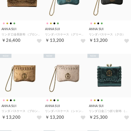
ANNA SUI
ANNA SUI
ANNA SUI
リンダ 口金長財布 （ブロンズ）
リンダ パスケース （グリーン）
リンダ パスケース （クロ）
￥26,400
￥13,200
￥13,200
NEW
NEW
NEW
ANNA SUI
ANNA SUI
ANNA SUI
リンダ パスケース （ブロンズ）
リンダ パスケース （シャンパン）
リンダ 口金二つ折り財布 （グリーン）
￥13,200
￥13,200
￥25,300