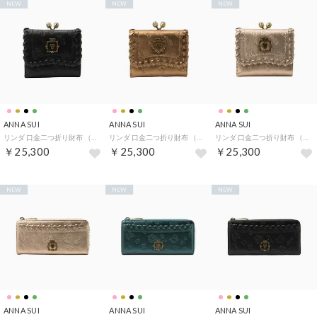
NEW
NEW
NEW
ANNA SUI
ANNA SUI
ANNA SUI
リンダ 口金二つ折り財布 （クロ）
リンダ 口金二つ折り財布 （ブロンズ）
リンダ 口金二つ折り財布 （シャンパン）
￥25,300
￥25,300
￥25,300
NEW
NEW
NEW
ANNA SUI
ANNA SUI
ANNA SUI