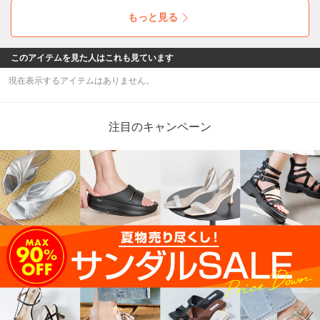
もっと見る
このアイテムを見た人はこれも見ています
現在表示するアイテムはありません。
注目のキャンペーン