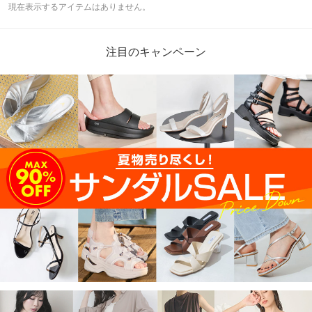
現在表示するアイテムはありません。
注目のキャンペーン