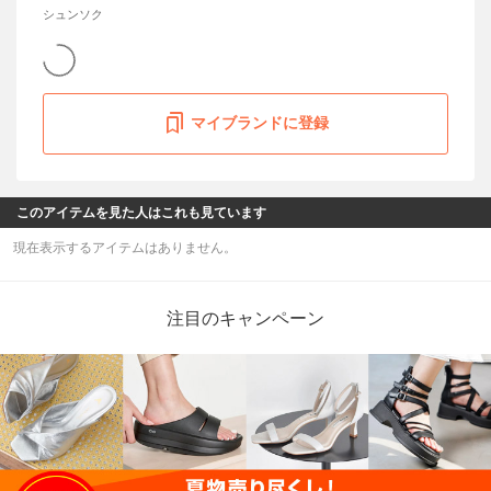
シュンソク
マイブランドに登録
このアイテムを見た人はこれも見ています
現在表示するアイテムはありません。
注目のキャンペーン