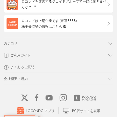
ロコンドを運営するジェイドグループで一緒に働きませ
んか？
ロコンドは上場企業です (東証3558)
株主優待等の情報はこちら
カテゴリ
ご利用ガイド
よくあるご質問
会社概要・規約
LOCONDO アプリ
PC版サイトを表示