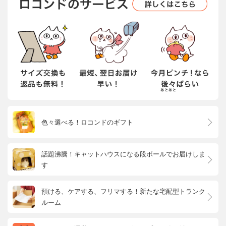
色々選べる！ロコンドのギフト
話題沸騰！キャットハウスになる段ボールでお届けしま
す
預ける、ケアする、フリマする！新たな宅配型トランク
ルーム