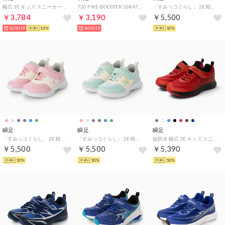
幅広 3E キッズ スニーカー （ブルー/シルバー）
720 FIRE-BOOSTER 268474 （サックスブルー）
「すみっコぐらし」 2E 軽量 スニーカー （ラベンダーマルチ）
￥3,784
￥3,190
￥5,500
20%OFF
10%
40%OFF
10%
瞬足
瞬足
瞬足
「すみっコぐらし」 2E 軽量 スニーカー （ピンク）
「すみっコぐらし」 2E 軽量 スニーカー （ミント）
超防水 幅広 3E キッズ スニーカー （レッド）
￥5,500
￥5,500
￥5,390
10%
10%
10%