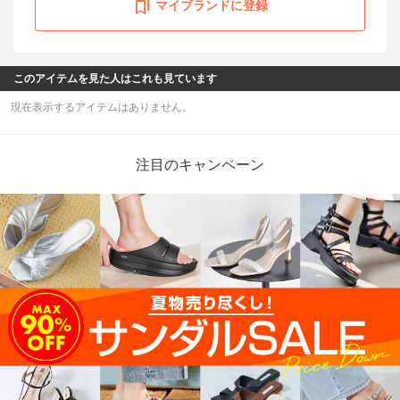
マイブランドに登録
このアイテムを見た人はこれも見ています
現在表示するアイテムはありません。
注目のキャンペーン