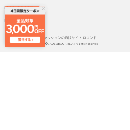
LOCONDO PC版
LOCONDO アプリ
靴とファッションの通販サイト ロコンド
Copyright © JADE GROUP,Inc. All Rights Reserved