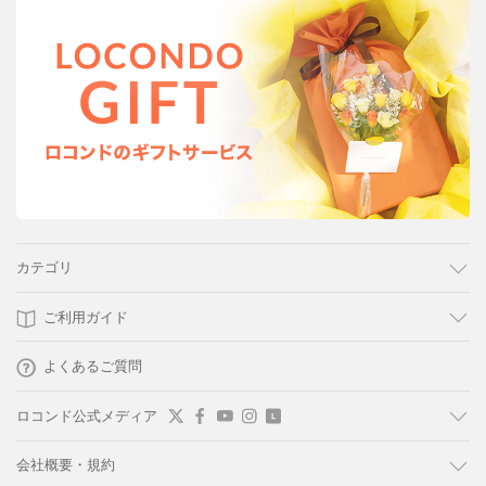
カテゴリ
ご利用ガイド
よくあるご質問
ロコンド公式メディア
会社概要・規約