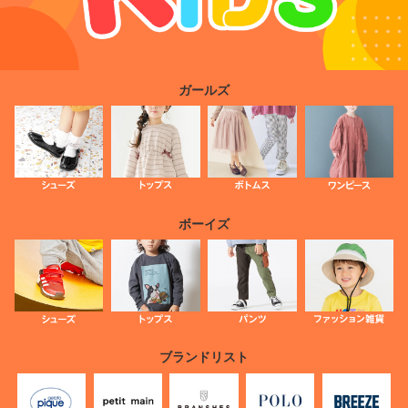
ガールズ
ボーイズ
ブランドリスト