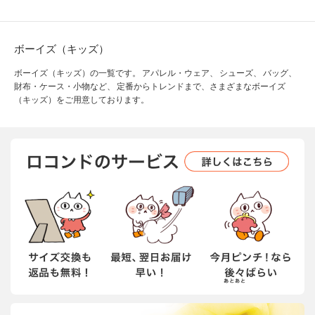
ボーイズ（キッズ）
ボーイズ（キッズ）の一覧です。 アパレル・ウェア、 シューズ、 バッグ、
財布・ケース・小物など、 定番からトレンドまで、さまざまなボーイズ
（キッズ）をご用意しております。