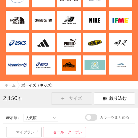
ホーム
ボーイズ（キッズ）
2,150
サイズ
絞り込む
件
カラーをまとめる
表示順 :
マイブランド
セール・クーポン