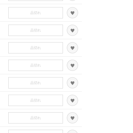
品切れ
品切れ
品切れ
品切れ
品切れ
品切れ
品切れ