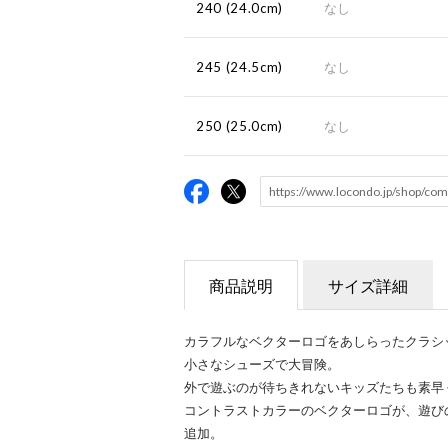
240 (24.0cm)
なし
245 (24.5cm)
なし
250 (25.0cm)
なし
商品説明
サイズ詳細
カラフルなベクターロゴをあしらったクラシ
小さなシューズで大冒険。
外で遊ぶのが待ちきれないキッズたちも素早
コントラストカラーのベクターロゴが、遊び
追加。