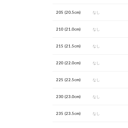
205 (20.5cm)
なし
210 (21.0cm)
なし
215 (21.5cm)
なし
220 (22.0cm)
なし
225 (22.5cm)
なし
230 (23.0cm)
なし
235 (23.5cm)
なし