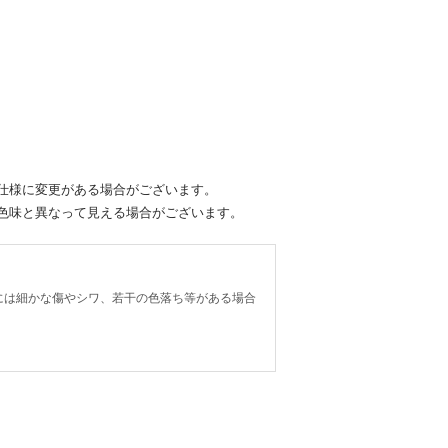
仕様に変更がある場合がございます。
色味と異なって見える場合がございます。
には細かな傷やシワ、若干の色落ち等がある場合