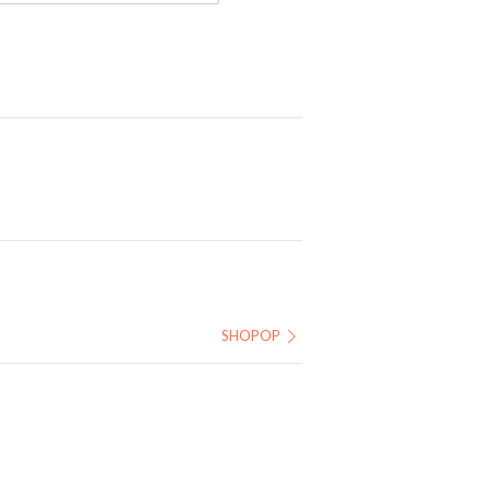
SHOPOP