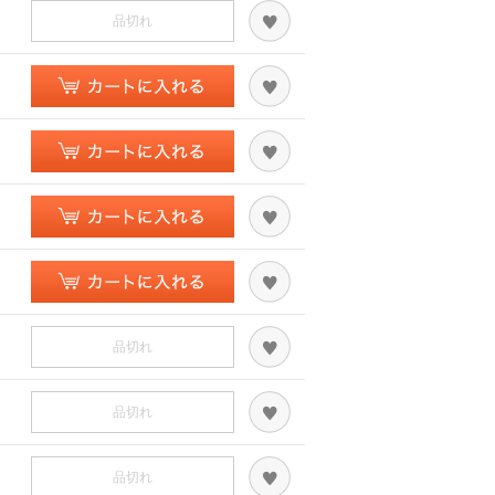
品切れ
品切れ
品切れ
品切れ