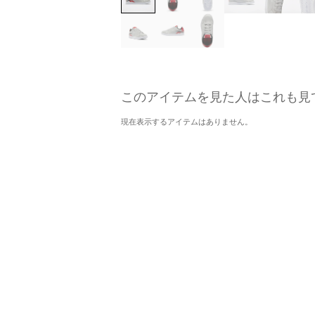
このアイテムを見た人はこれも見
現在表示するアイテムはありません。