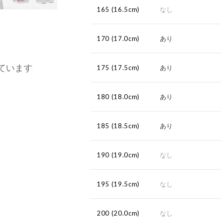
165 (16.5cm)
なし
170 (17.0cm)
あり
ています
175 (17.5cm)
あり
180 (18.0cm)
あり
185 (18.5cm)
あり
190 (19.0cm)
なし
195 (19.5cm)
なし
200 (20.0cm)
なし