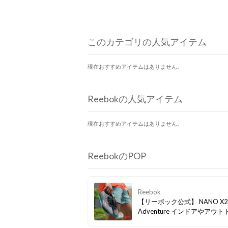
このカテゴリの人気アイテム
現在おすすめアイテムはありません。
Reebokの人気アイテム
現在おすすめアイテムはありません。
ReebokのPOP
Reebok
【リーボック公式】 NANO X2
Adventure インドアやアウ
トレーニングに。 反発力のあ