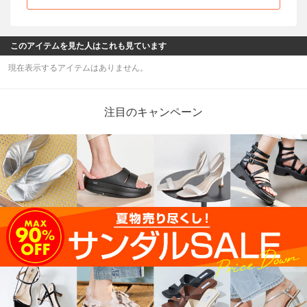
このアイテムを見た人はこれも見ています
現在表示するアイテムはありません。
注目のキャンペーン