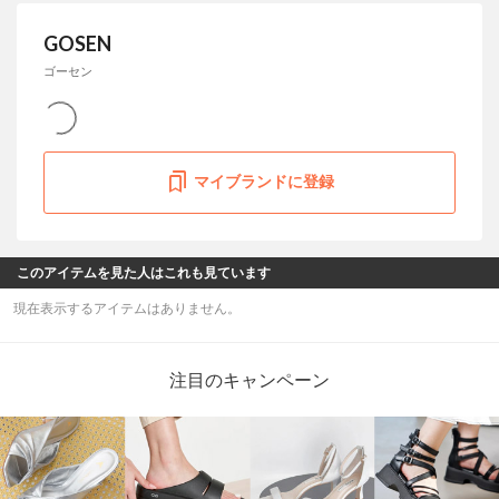
GOSEN
ゴーセン
マイブランドに登録
このアイテムを見た人はこれも見ています
現在表示するアイテムはありません。
注目のキャンペーン