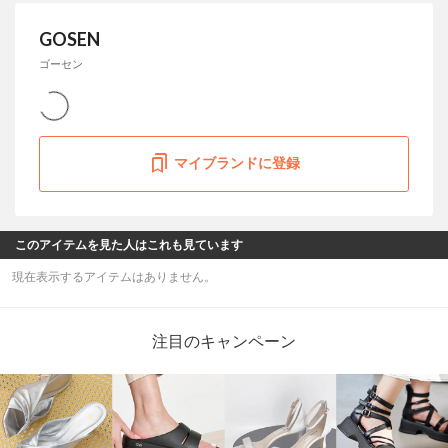
GOSEN
ゴーセン
マイブランドに登録
このアイテムを見た人はこれも見ています
現在表示するアイテムはありません。
注目のキャンペーン