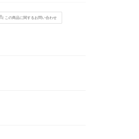
この商品に関するお問い合わせ