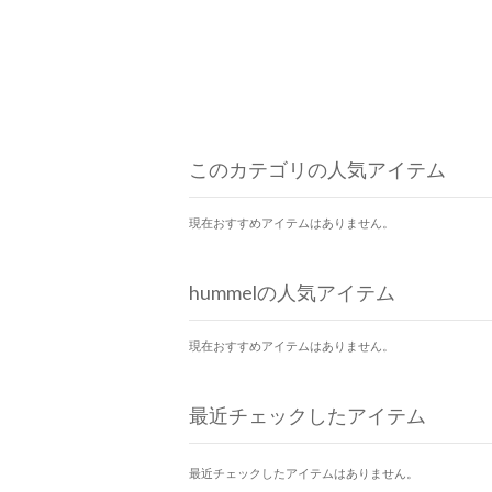
このカテゴリの人気アイテム
現在おすすめアイテムはありません。
hummelの人気アイテム
現在おすすめアイテムはありません。
最近チェックしたアイテム
最近チェックしたアイテムはありません。