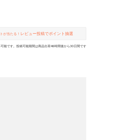
レビュー投稿でポイント抽選
トが当たる！
可能です。投稿可能期間は商品出荷48時間後から30日間です