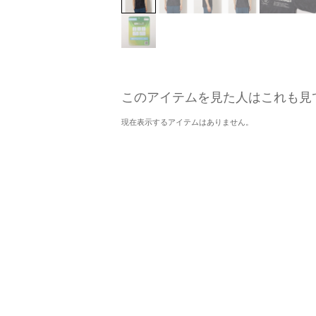
このアイテムを見た人はこれも見
現在表示するアイテムはありません。