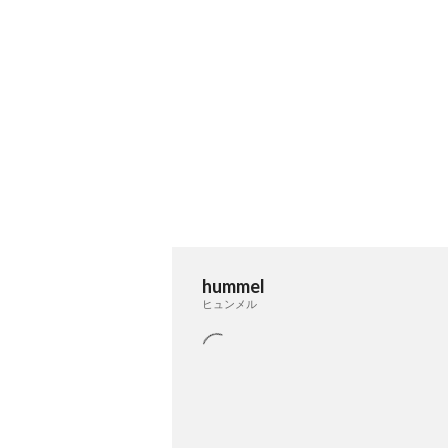
hummel
ヒュンメル