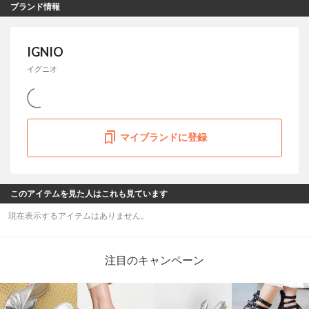
ブランド情報
IGNIO
イグニオ
マイブランドに登録
このアイテムを見た人はこれも見ています
現在表示するアイテムはありません。
注目のキャンペーン