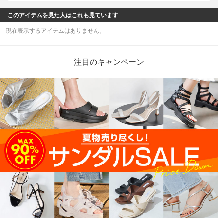
このアイテムを見た人はこれも見ています
現在表示するアイテムはありません。
注目のキャンペーン