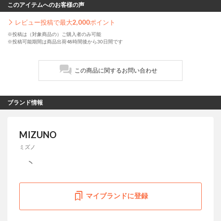
このアイテムへのお客様の声
レビュー投稿で最大
2,000
ポイント
※投稿は（対象商品の）ご購入者のみ可能
※投稿可能期間は商品出荷48時間後から30日間です
この商品に関するお問い合わせ
ブランド情報
MIZUNO
ミズノ
マイブランドに登録