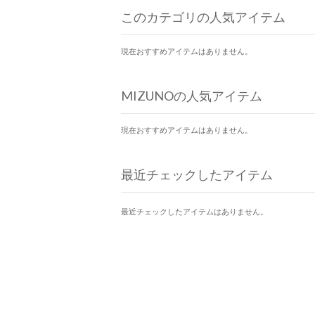
このカテゴリの人気アイテム
現在おすすめアイテムはありません。
MIZUNOの人気アイテム
現在おすすめアイテムはありません。
最近チェックしたアイテム
最近チェックしたアイテムはありません。