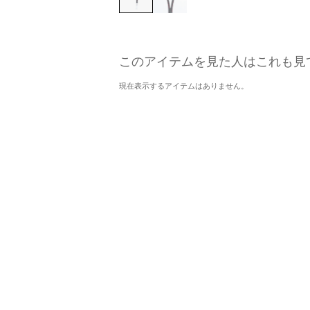
このアイテムを見た人はこれも見
現在表示するアイテムはありません。