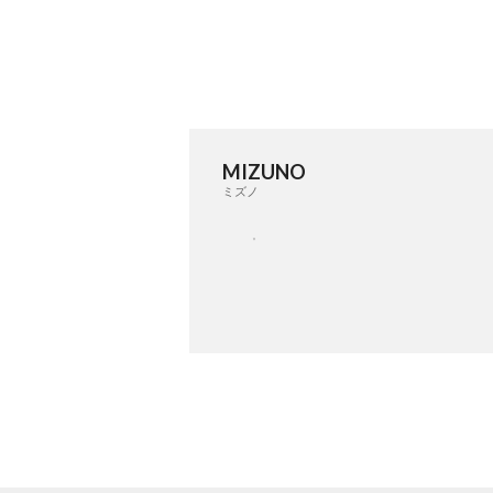
MIZUNO
ミズノ