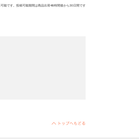
可能です。投稿可能期間は商品出荷48時間後から30日間です