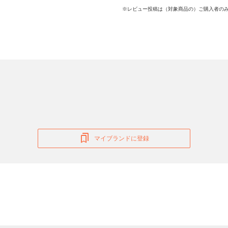
※レビュー投稿は（対象商品の）ご購入者のみ
マイブランドに登録