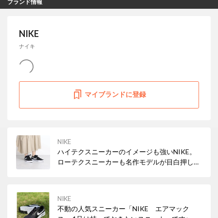
ブランド情報
NIKE
ナイキ
マイブランドに登録
NIKE
ハイテクスニーカーのイメージも強いNIKE。
ローテクスニーカーも名作モデルが目白押し！
スポーツミックススタイルを叶えよう♪
NIKE
不動の人気スニーカー「NIKE エアマック