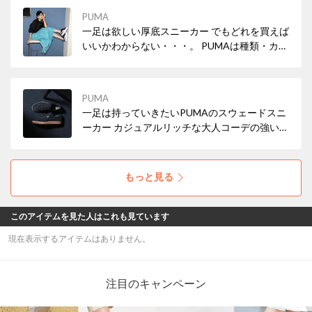
PUMA
一足は欲しい厚底スニーカー でもどれを買えば
いいかわからない・・・。 PUMAは種類・カラ
バリ豊富です。 是非チェックしてみて♪
PUMA
一足は持っていきたいPUMAのスウェードスニ
ーカー カジュアルリッチな大人コーデの強い味
方です。
もっと見る
このアイテムを見た人はこれも見ています
現在表示するアイテムはありません。
注目のキャンペーン