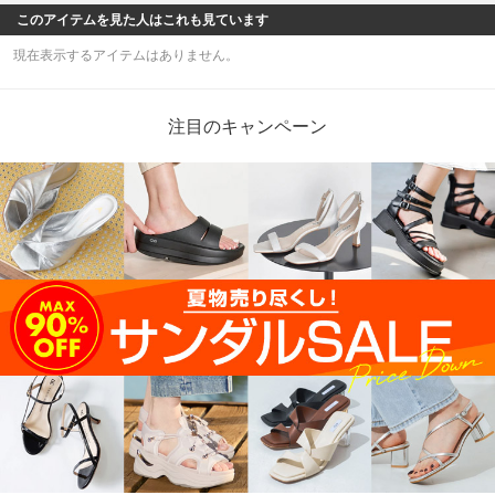
このアイテムを見た人はこれも見ています
現在表示するアイテムはありません。
注目のキャンペーン