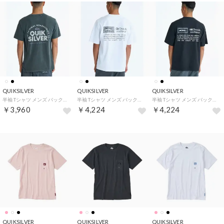
QUIKSILVER
QUIKSILVER
QUIKSILVER
半袖 Tシャツ メンズ バックプリント PG FUNDAMENTAL （BLK）
半袖 Tシャツ メンズ バックプリント BW MERCURY （WHT）
半袖 Tシャツ メンズ バックプリント BW MERCURY （BLK1）
￥3,960
￥4,224
￥4,224
QUIKSILVER
QUIKSILVER
QUIKSILVER