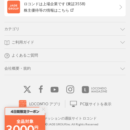
ロコンドは上場企業です (東証3558)
株主優待等の情報はこちら
カテゴリ
ご利用ガイド
よくあるご質問
会社概要・規約
LOCONDO アプリ
PC版サイトを表示
靴とファッションの通販サイト ロコンド
Copyright © JADE GROUP,Inc. All Rights Reserved