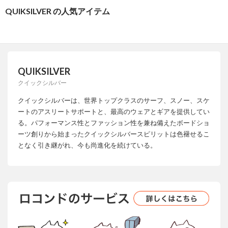
QUIKSILVER の人気アイテム
QUIKSILVER
クイックシルバー
クイックシルバーは、世界トップクラスのサーフ、スノー、スケ
ートのアスリートサポートと、最高のウェアとギアを提供してい
る。パフォーマンス性とファッション性を兼ね備えたボードショ
ーツ創りから始まったクイックシルバースピリットは色褪せるこ
となく引き継がれ、今も尚進化を続けている。