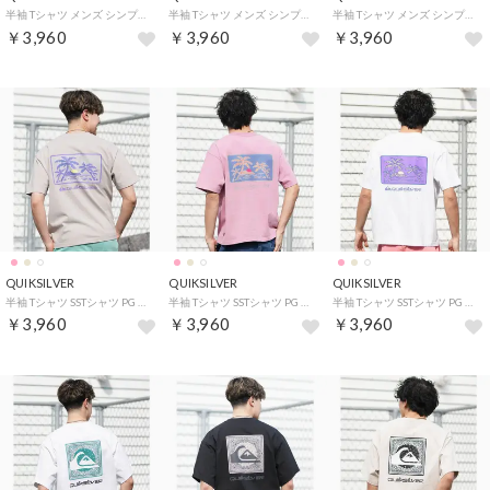
半袖 Tシャツ メンズ シンプル PG EVERYDAY （PNK）
半袖 Tシャツ メンズ シンプル PG EVERYDAY （BLK）
半袖 Tシャツ メンズ シンプル PG EVERYDAY （WHT）
￥3,960
￥3,960
￥3,960
QUIKSILVER
QUIKSILVER
QUIKSILVER
半袖 Tシャツ SSTシャツ PG LIFE QUIK （GBG）
半袖 Tシャツ SSTシャツ PG LIFE QUIK （PNK）
半袖 Tシャツ SSTシャツ PG LIFE QUIK （WHT）
￥3,960
￥3,960
￥3,960