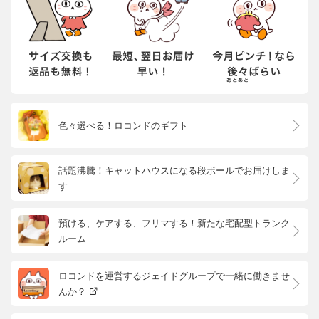
色々選べる！ロコンドのギフト
話題沸騰！キャットハウスになる段ボールでお届けしま
す
預ける、ケアする、フリマする！新たな宅配型トランク
ルーム
ロコンドを運営するジェイドグループで一緒に働きませ
んか？