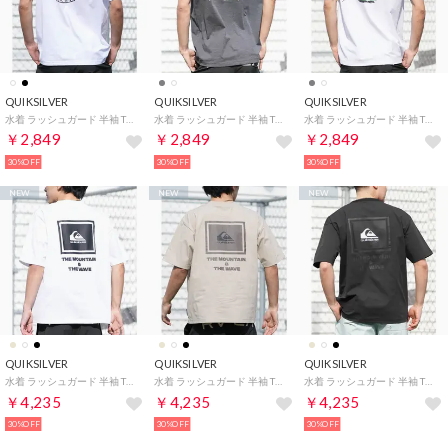
QUIKSILVER
QUIKSILVER
QUIKSILVER
水着 ラッシュガード 半袖 Tシャツ メンズ UVカット （WHT）
水着 ラッシュガード 半袖 Tシャツ メンズ UVカット （CHC）
水着 ラッシュガード 半袖 Tシャツ メンズ UVカット （WHT）
￥2,849
￥2,849
￥2,849
30%OFF
30%OFF
30%OFF
NEW
NEW
NEW
QUIKSILVER
QUIKSILVER
QUIKSILVER
水着 ラッシュガード 半袖 Tシャツ メンズ UVカット （WHT）
水着 ラッシュガード 半袖 Tシャツ メンズ UVカット （KHA）
水着 ラッシュガード 半袖 Tシャツ メンズ UVカット （BLK）
￥4,235
￥4,235
￥4,235
30%OFF
30%OFF
30%OFF