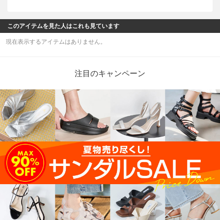
このアイテムを見た人はこれも見ています
現在表示するアイテムはありません。
注目のキャンペーン