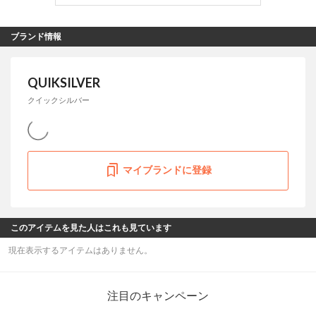
ブランド情報
QUIKSILVER
クイックシルバー
マイブランドに登録
このアイテムを見た人はこれも見ています
現在表示するアイテムはありません。
注目のキャンペーン