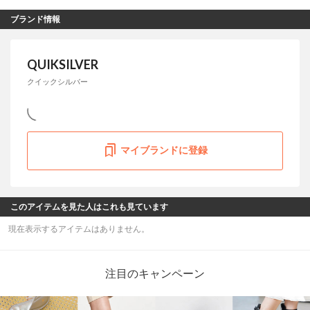
ブランド情報
QUIKSILVER
クイックシルバー
マイブランドに登録
このアイテムを見た人はこれも見ています
現在表示するアイテムはありません。
注目のキャンペーン