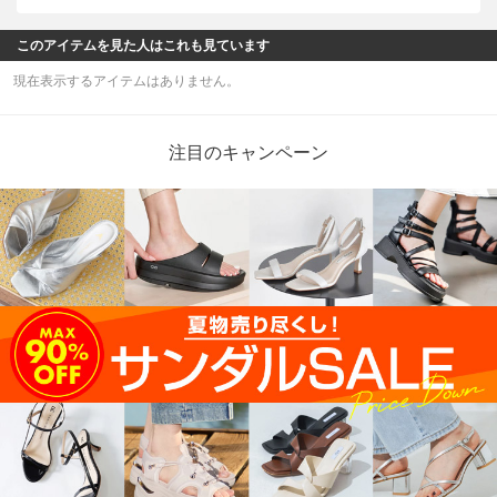
このアイテムを見た人はこれも見ています
現在表示するアイテムはありません。
注目のキャンペーン