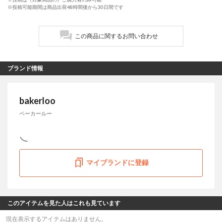
※投稿可能期間は商品出荷48時間後から30日間です
この商品に関するお問い合わせ
ブランド情報
bakerloo
ベーカールー
マイブランドに登録
このアイテムを見た人はこれも見ています
現在表示するアイテムはありません。