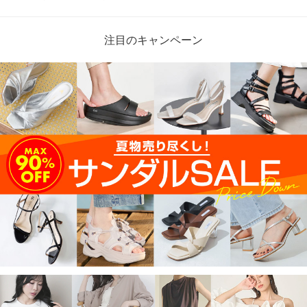
注目のキャンペーン