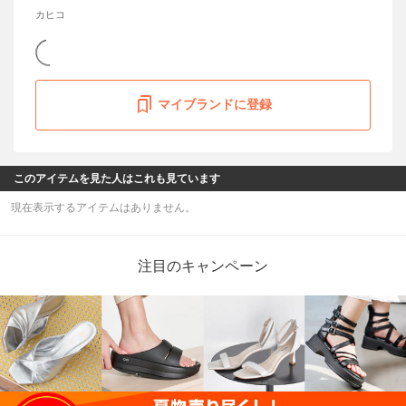
カヒコ
マイブランドに登録
このアイテムを見た人はこれも見ています
現在表示するアイテムはありません。
注目のキャンペーン