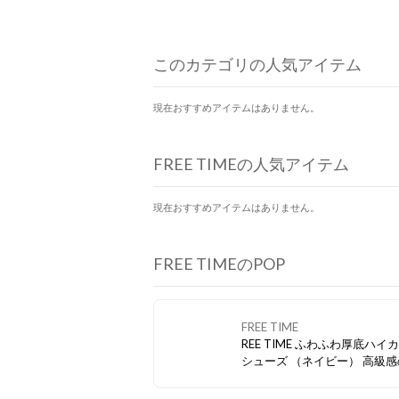
このカテゴリの人気アイテム
現在おすすめアイテムはありません。
FREE TIMEの人気アイテム
現在おすすめアイテムはありません。
FREE TIMEのPOP
FREE TIME
REE TIME ふわふわ厚底ハイカット
シューズ （ネイビー） 高級感のあ
るカラーリングとシルバー金
イント。 厚底ソールであしな