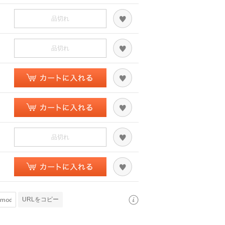
品切れ
品切れ
品切れ
URLをコピー