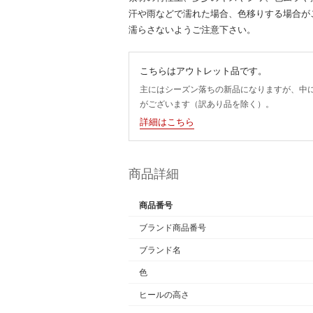
汗や雨などで濡れた場合、色移りする場合が
濡らさないようご注意下さい。
こちらはアウトレット品です。
主にはシーズン落ちの新品になりますが、中
がございます（訳あり品を除く）。
詳細はこちら
商品詳細
商品番号
ブランド商品番号
ブランド名
色
ヒールの高さ