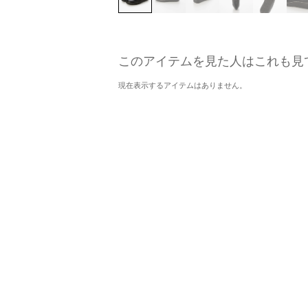
このアイテムを見た人はこれも見
現在表示するアイテムはありません。