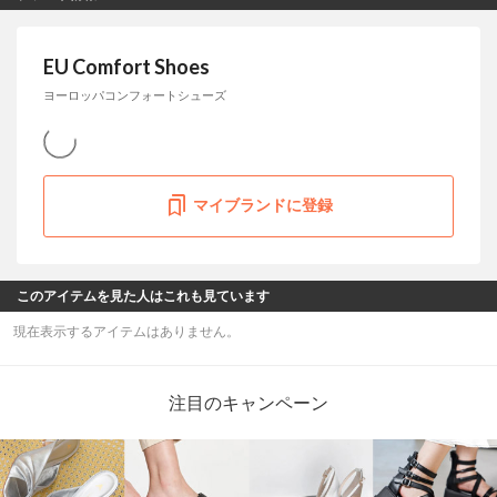
EU Comfort Shoes
ヨーロッパコンフォートシューズ
マイブランドに登録
このアイテムを見た人はこれも見ています
現在表示するアイテムはありません。
注目のキャンペーン