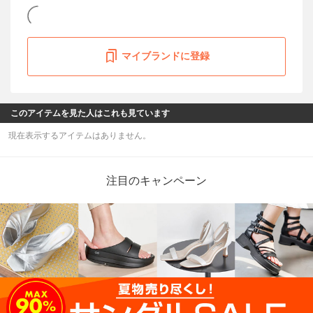
マイブランドに登録
このアイテムを見た人はこれも見ています
現在表示するアイテムはありません。
注目のキャンペーン