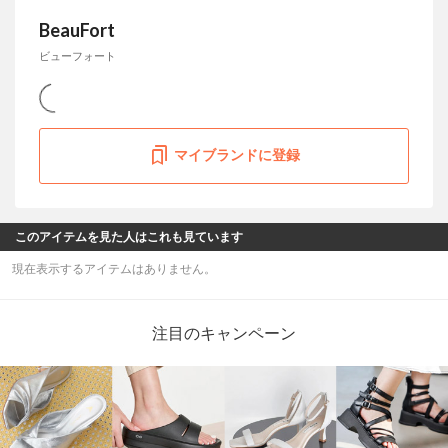
BeauFort
ビューフォート
マイブランドに登録
このアイテムを見た人はこれも見ています
現在表示するアイテムはありません。
注目のキャンペーン