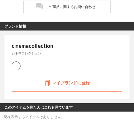
この商品に関するお問い合わせ
ブランド情報
cinemacollection
シネマコレクション
マイブランドに登録
このアイテムを見た人はこれも見ています
現在表示するアイテムはありません。