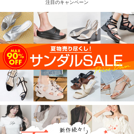
注目のキャンペーン