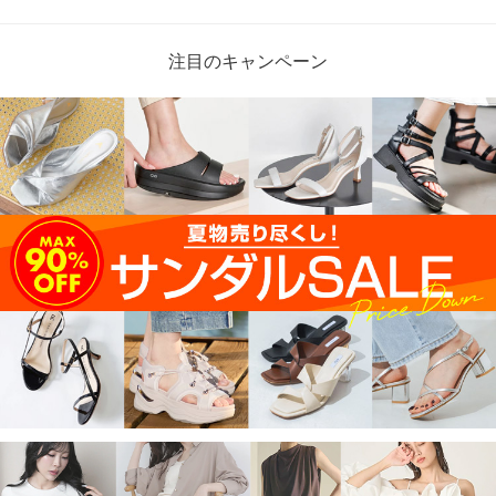
注目のキャンペーン