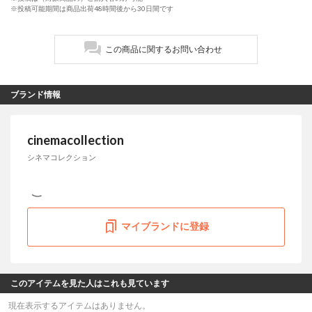
※投稿可能期間は商品出荷48時間後から30日間です
この商品に関するお問い合わせ
ブランド情報
cinemacollection
シネマコレクション
マイブランドに登録
このアイテムを見た人はこれも見ています
現在表示するアイテムはありません。