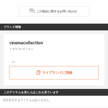
この商品に関するお問い合わせ
ブランド情報
cinemacollection
シネマコレクション
マイブランドに登録
このアイテムを見た人はこれも見ています
現在表示するアイテムはありません。