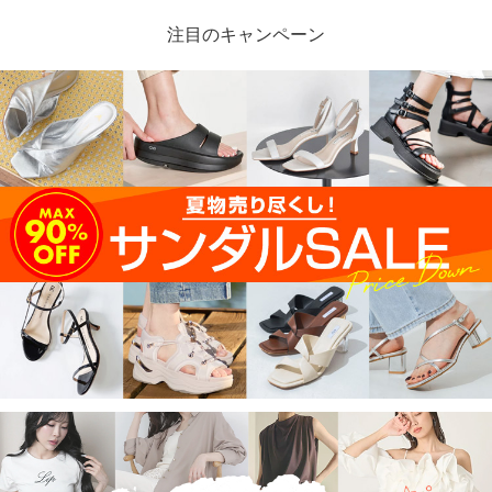
注目のキャンペーン